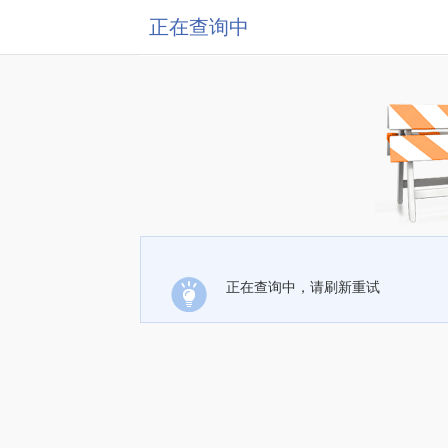
正在查询中
正在查询中，请刷新重试