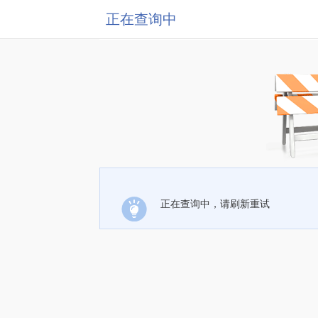
正在查询中
正在查询中，请刷新重试