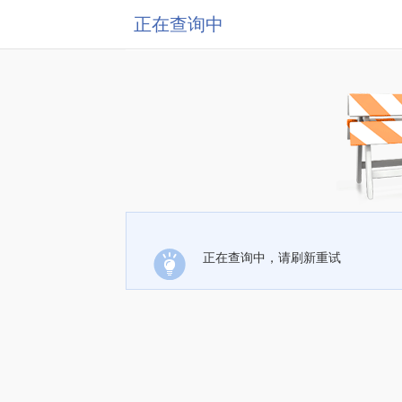
正在查询中
正在查询中，请刷新重试